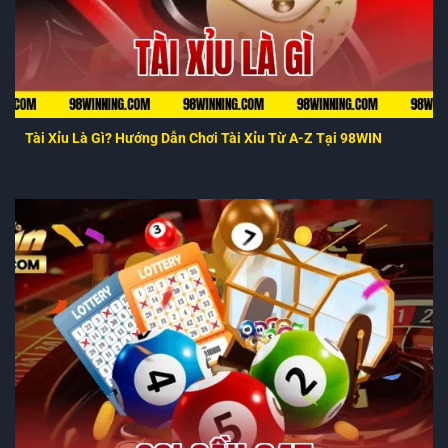
tài xỉu là gì
Tài Xỉu Là Gì? Hướng Dẫn Chơi Tài Xỉu Từ A-Z Tại 98WIN