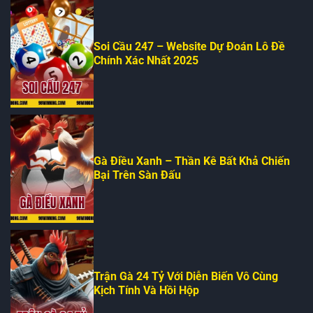
Soi Cầu 247 – Website Dự Đoán Lô Đề
Chính Xác Nhất 2025
Soi Cầu 247
Gà Điều Xanh – Thần Kê Bất Khả Chiến
Bại Trên Sàn Đấu
Gà điều xanh
Trận Gà 24 Tỷ Với Diễn Biến Vô Cùng
Kịch Tính Và Hồi Hộp