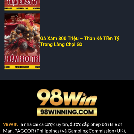
Trận gà 24 tỷ
Gà Xám 800 Triệu – Thần Kê Tiền Tỷ
Trong Làng Chọi Gà
Gà Xám 800
Triệu
98WIN
là nhà cái cá cược uy tín, được cấp phép bởi Isle of
Man, PAGCOR (Philippines) và Gambling Commission (UK),