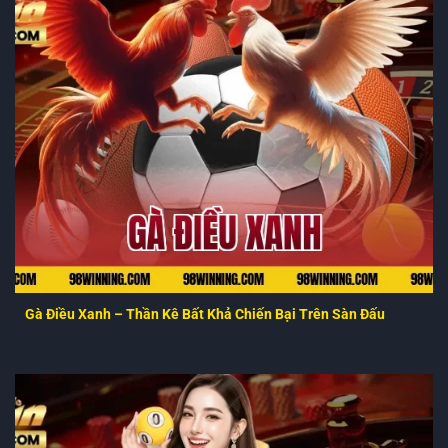
Gà điều xanh
Gà Điều Xanh – Thần Kê Bất Khả Chiến Bại Trên Sàn Đấu