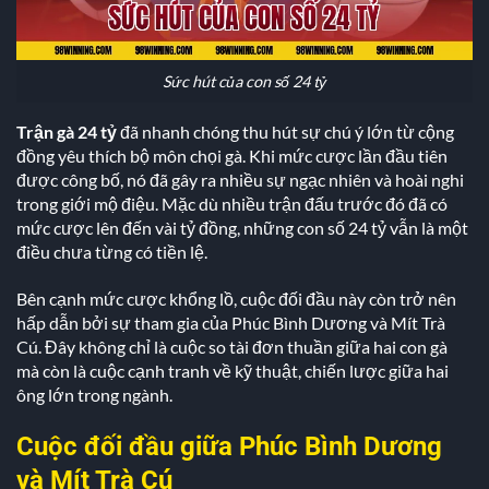
Sức hút của con số 24 tỷ
Trận gà 24 tỷ
đã nhanh chóng thu hút sự chú ý lớn từ cộng
đồng yêu thích bộ môn chọi gà. Khi mức cược lần đầu tiên
được công bố, nó đã gây ra nhiều sự ngạc nhiên và hoài nghi
trong giới mộ điệu. Mặc dù nhiều trận đấu trước đó đã có
mức cược lên đến vài tỷ đồng, những con số 24 tỷ vẫn là một
điều chưa từng có tiền lệ.
Bên cạnh mức cược khổng lồ, cuộc đối đầu này còn trở nên
hấp dẫn bởi sự tham gia của Phúc Bình Dương và Mít Trà
Cú. Đây không chỉ là cuộc so tài đơn thuần giữa hai con gà
mà còn là cuộc cạnh tranh về kỹ thuật, chiến lược giữa hai
ông lớn trong ngành.
Cuộc đối đầu giữa Phúc Bình Dương
và Mít Trà Cú