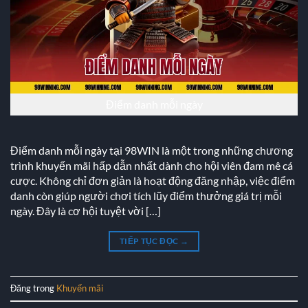
Điểm danh mỗi ngày
Điểm danh mỗi ngày tại 98WIN là một trong những chương
trình khuyến mãi hấp dẫn nhất dành cho hội viên đam mê cá
cược. Không chỉ đơn giản là hoạt động đăng nhập, việc điểm
danh còn giúp người chơi tích lũy điểm thưởng giá trị mỗi
ngày. Đây là cơ hội tuyệt vời […]
TIẾP TỤC ĐỌC
→
Đăng trong
Khuyến mãi