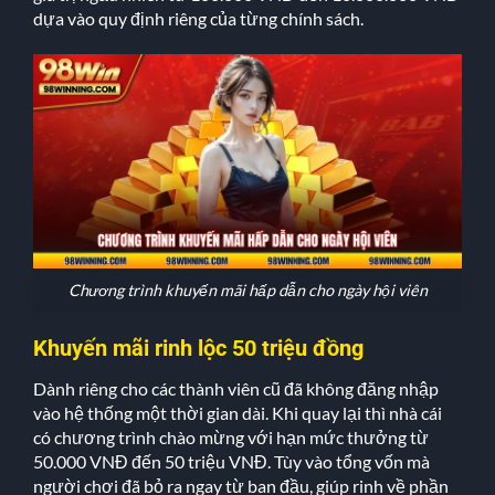
dựa vào quy định riêng của từng chính sách.
Chương trình khuyến mãi hấp dẫn cho ngày hội viên
Khuyến mãi rinh lộc 50 triệu đồng
Dành riêng cho các thành viên cũ đã không đăng nhập
vào hệ thống một thời gian dài. Khi quay lại thì nhà cái
có chương trình chào mừng với hạn mức thưởng từ
50.000 VNĐ đến 50 triệu VNĐ. Tùy vào tổng vốn mà
người chơi đã bỏ ra ngay từ ban đầu, giúp rinh về phần