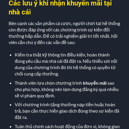
Các lưu ý khi nhận khuyến mãi tại
nhà cái
Bên cạnh các sản phẩm cá cược, người chơi tại hệ thống
còn được đáp ứng với các chương trình sự kiện đổi
thưởng hấp dẫn. Để có trải nghiệm giải trí tốt nhất, hội
viên cần chú ý đến các vấn đề sau:
Kiểm tra thật kỹ thông tin điều kiện, hoàn thành
đúng yêu cầu mà nhà cái đã đặt ra. Nếu thiếu sót nội
dung của chương trình đó thì hệ thống có quyền từ
chối cung cấp thưởng.
Thành viên lựa chọn chương trình
khuyến mãi
sao
cho phù hợp, không nên lạm dụng đăng ký quá nhiều
sẽ vi phạm quy định.
Với chương trình tặng thưởng nạp tiền hoặc hoàn
trả, bạn cần thực hiện giao dịch đúng theo sự kiện đã
đặt ra.
Tuân thủ chính sách hoạt động của đơn vị, không gian