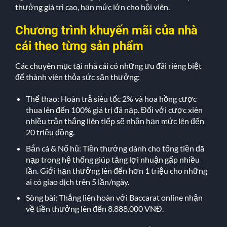
thưởng giá trị cao, hạn mức lớn cho hội viên.
Chương trình khuyến mãi của nhà
cái theo từng sản phẩm
Các chuyên mục tại nhà cái có những ưu đãi riêng biệt
để thành viên thỏa sức săn thưởng:
Thể thao: Hoàn trả siêu tốc 2% và hoa hồng cược
thua lên đến 100% giá trị đã nạp. Đối với cược xiên
nhiều trận thắng liên tiếp sẽ nhận hạn mức lên đến
20 triệu đồng.
Bắn cá & Nổ hũ: Tiền thưởng dành cho tổng tiền đã
nạp trong hệ thống giúp tăng lợi nhuận gấp nhiều
lần. Giới hạn thưởng lên đến hơn 1 triệu cho những
ai có giao dịch trên 5 lần/ngày.
Sòng bài: Thắng liên hoàn với Baccarat online nhận
về tiền thưởng lên đến 8.888.000 VNĐ.