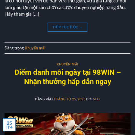
là cơ hội tuyệt vời để bạn vừa thư giãn, vừa gia tăng cơ hội
làm giàu tại một sân chơi cá cược chuyên nghiệp hàng đầu.
Hãy tham gia […]
TIẾP TỤC ĐỌC
→
Đăng trong
Khuyến mãi
KHUYẾN MÃI
Điểm danh mỗi ngày tại 98WIN –
Nhận thưởng hấp dẫn ngay
ĐĂNG VÀO
THÁNG TƯ 25, 2025
BỞI
SEO
25
Th4