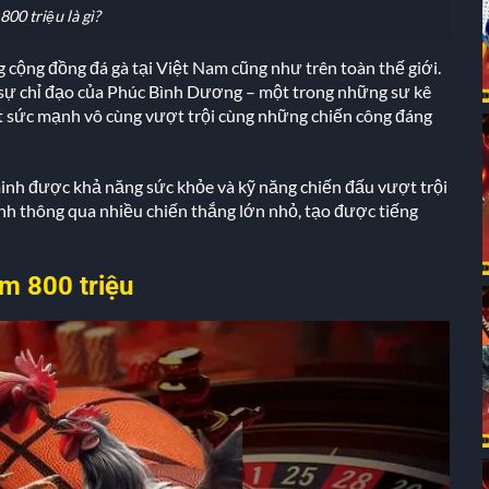
00 triệu là gì?
ng cộng đồng đá gà tại Việt Nam cũng như trên toàn thế giới.
 sự chỉ đạo của Phúc Bình Dương – một trong những sư kê
t sức mạnh vô cùng vượt trội cùng những chiến công đáng
 minh được khả năng sức khỏe và kỹ năng chiến đấu vượt trội
ình thông qua nhiều chiến thắng lớn nhỏ, tạo được tiếng
m 800 triệu