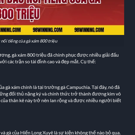
nổi tiếng của gà xám 800 triệu
ơng, gà xám 800 triệu đã chinh phục được nhiều giải đấu
ới các trận so tài đỉnh cao và đẹp mắt. Cụ thể:
a gà xám chính là tại trường gà Campuchia. Tại đây, nó đã
ững đối thủ nặng ký và chính thức trở thành đương kim vô
g của thân kê này trở nên lan rộng và được nhiều người biết
à gà của Hiển Long Xuyê là sự kiện không thể nào bỏ qua.