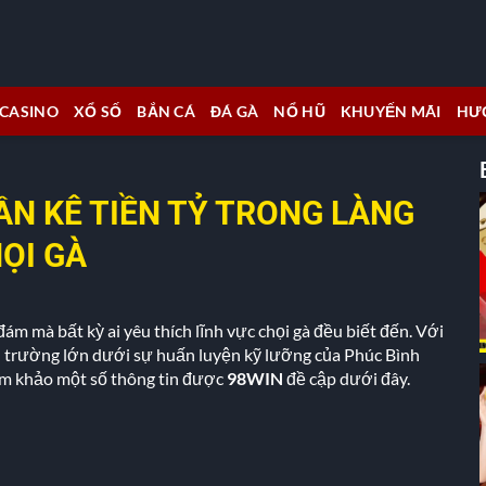
CASINO
XỔ SỐ
BẮN CÁ
ĐÁ GÀ
NỔ HŨ
KHUYẾN MÃI
HƯ
ẦN KÊ TIỀN TỶ TRONG LÀNG
ỌI GÀ
đám mà bất kỳ ai yêu thích lĩnh vực chọi gà đều biết đến. Với
đấu trường lớn dưới sự huấn luyện kỹ lưỡng của Phúc Bình
am khảo một số thông tin được
98WIN
đề cập dưới đây.