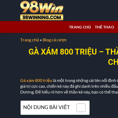
Bỏ
qua
nội
dung
TRANG CHỦ
THỂ THAO
Trang chủ
»
Blog cá cược
GÀ XÁM 800 TRIỆU – TH
CH
Gà xám 800 triệu
là một trong những cái tên nổi đình 
giá trị cực cao, chiến kê này đã ghi danh trên nhiều 
Dương. Để hiểu rõ hơn về thần kê này, bạn có thể th
NỘI DUNG BÀI VIẾT