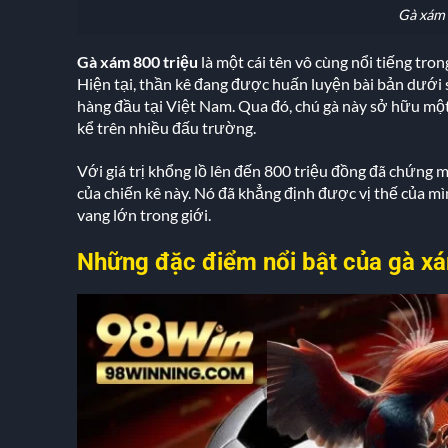
Gà xám 8
Gà xám 800 triệu
là một cái tên vô cùng nổi tiếng tro
Hiện tại, thần kê đang được huấn luyện bài bản dưới
hàng đầu tại Việt Nam. Qua đó, chú gà này sở hữu mộ
kể trên nhiều đấu trường.
Với giá trị khổng lồ lên đến 800 triệu đồng đã chứng
của chiến kê này. Nó đã khẳng định được vị thế của m
vang lớn trong giới.
Những đặc điểm nổi bật của gà xá