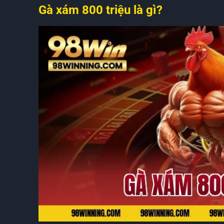
Gà xám 800 triệu là gì?