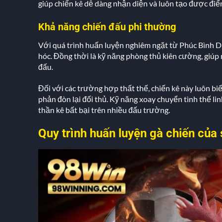
giúp chiến kê dễ dàng nhận diện và luôn tạo được điể
Khả năng chiến đấu phi thường
Với quá trình huấn luyện nghiêm ngặt từ Phúc Bình 
hóc. Đồng thời là kỹ năng phòng thủ kiên cường, giúp
đấu.
Đối với các trường hợp thất thế, chiến kê này luôn bi
phản đòn lại đối thủ. Kỹ năng xoay chuyển tình thế l
thần kê bất bại trên nhiều đấu trường.
Quy trình huấn luyện gà chiến của