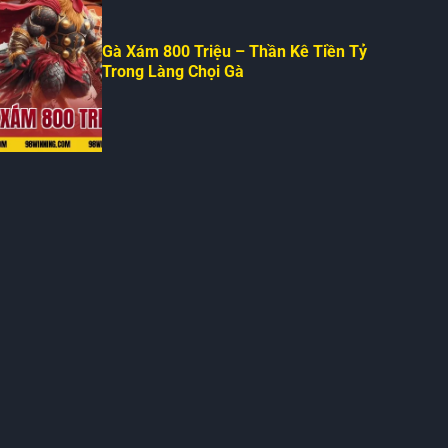
Gà Xám 800 Triệu – Thần Kê Tiền Tỷ
Trong Làng Chọi Gà
Gà Xám 800
Triệu