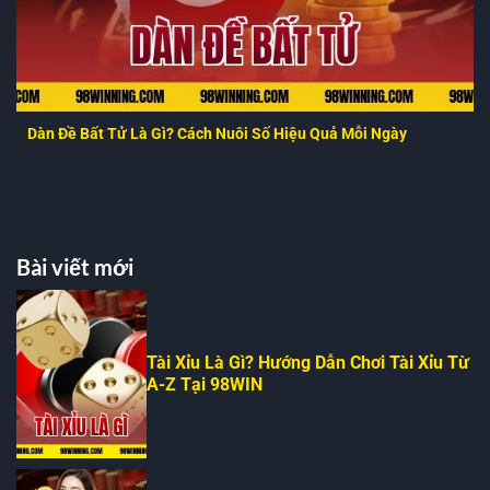
Dàn đề bất tử
Dàn Đề Bất Tử Là Gì? Cách Nuôi Số Hiệu Quả Mỗi Ngày
Bài viết mới
Tài Xỉu Là Gì? Hướng Dẫn Chơi Tài Xỉu Từ
A-Z Tại 98WIN
tài xỉu là gì