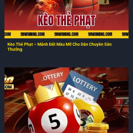
kèo thẻ phạt
Kèo Thẻ Phạt – Mảnh Đất Màu Mỡ Cho Dân Chuyên Săn
Thưởng