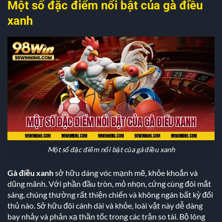
Một số đặc điểm nổi bật của gà điều
xanh
Một số đặc điểm nổi bật của gà điều xanh
Gà điều xanh
sở hữu dáng vóc mạnh mẽ, khỏe khoắn và
dũng mãnh. Với phần đầu tròn, mỏ nhọn, cứng cùng đôi mắt
sáng, chúng thường rất thiện chiến và không ngán bất kỳ đối
thủ nào. Sở hữu đôi cánh dài và khỏe, loài vật này dễ dàng
bay nhảy và phản xạ thần tốc trong các trận so tài. Bộ lông