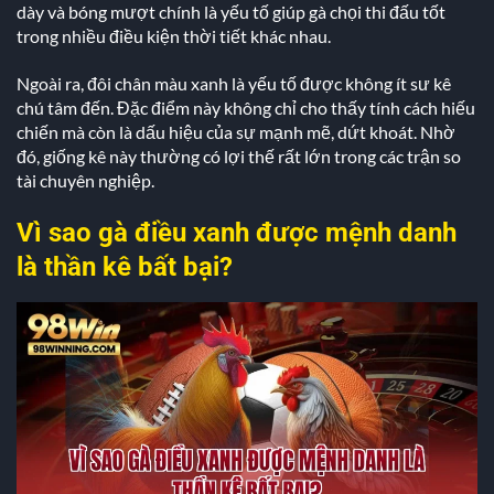
dày và bóng mượt chính là yếu tố giúp gà chọi thi đấu tốt
trong nhiều điều kiện thời tiết khác nhau.
Ngoài ra, đôi chân màu xanh là yếu tố được không ít sư kê
chú tâm đến. Đặc điểm này không chỉ cho thấy tính cách hiếu
chiến mà còn là dấu hiệu của sự mạnh mẽ, dứt khoát. Nhờ
đó, giống kê này thường có lợi thế rất lớn trong các trận so
tài chuyên nghiệp.
Vì sao gà điều xanh được mệnh danh
là thần kê bất bại?