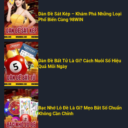
Dàn Đề Sát Kép – Khám Phá Những Loại
Phổ Biến Cùng 98WIN
Dàn Đề Sát Kép
Dàn Đề Bất Tử Là Gì? Cách Nuôi Số Hiệu
Quả Mỗi Ngày
Dàn đề bất tử
Bạc Nhớ Lô Đề Là Gì? Mẹo Bắt Số Chuẩn
Không Cần Chỉnh
Bạc nhớ lô đề