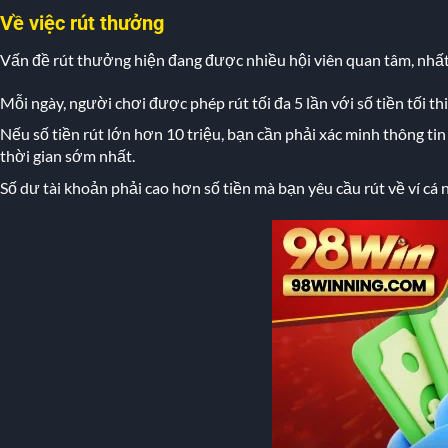
Về việc rút thưởng
Vấn đề rút thưởng hiện đang được nhiều hội viên quan tâm, nhất 
Mỗi ngày, người chơi được phép rút tối đa 5 lần với số tiền tối th
Nếu số tiền rút lớn hơn 10 triệu, bạn cần phải xác minh thông ti
thời gian sớm nhất.
Số dư tài khoản phải cao hơn số tiền mà bạn yêu cầu rút về ví cá