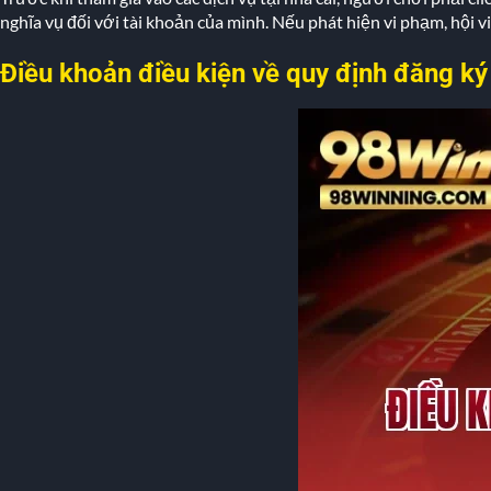
nghĩa vụ đối với tài khoản của mình. Nếu phát hiện vi phạm, hội v
Điều khoản điều kiện về quy định đăng ký