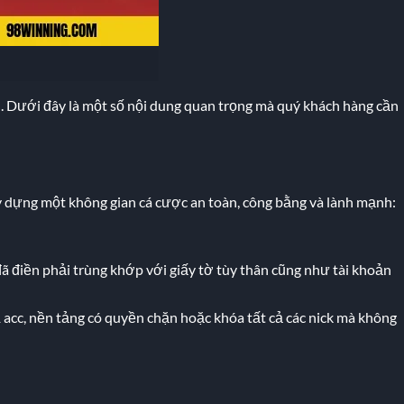
sách. Dưới đây là một số nội dung quan trọng mà quý khách hàng cần
ây dựng một không gian cá cược an toàn, công bằng và lành mạnh:
đã điền phải trùng khớp với giấy tờ tùy thân cũng như tài khoản
 acc, nền tảng có quyền chặn hoặc khóa tất cả các nick mà không