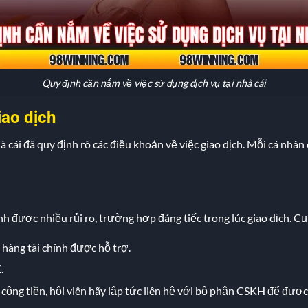
Quy định cần nắm về việc sử dụng dịch vụ tại nhà cái
iao dịch
hà cái đã quy định rõ các điều khoản
về việc giao dịch. Mỗi cá nhân
h được nhiều rủi ro, trường hợp đáng tiếc trong lúc giao dịch. Cụ
 hàng tài chính được hỗ trợ.
.
ộng tiền, hội viên hãy lập tức liên hệ với bộ phận CSKH để được