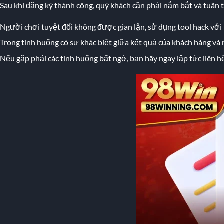
Sau khi đăng ký thành công, quý khách cần phải nắm bắt và tuân t
Người chơi tuyệt đối không được gian lận, sử dụng tool hack với 
Trong tình huống có sự khác biệt giữa kết quả của khách hàng và 
Nếu gặp phải các tình huống bất ngờ, bạn hãy ngay lập tức liên h