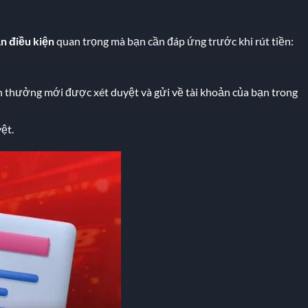
n điều kiện
quan trọng mà bạn cần đáp ứng trước khi rút tiền:
iền thưởng mới được xét duyệt và gửi về tài khoản của bạn trong
ệt.