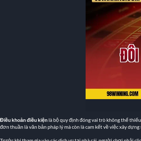
Điều khoản điều kiện
là bộ quy định đóng vai trò không thể thiếu
đơn thuần là văn bản pháp lý mà còn là cam kết về việc xây dựng
Trước khi tham gia vào các dịch vụ tại nhà cái, người chơi phải cl