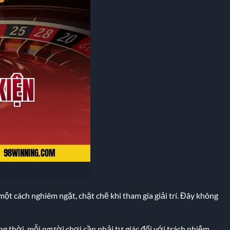
ột cách nghiêm ngặt, chặt chẽ khi tham gia giải trí. Đây không
ng thời, mỗi người chơi cần phải tự giác đối với trách nhiệm,