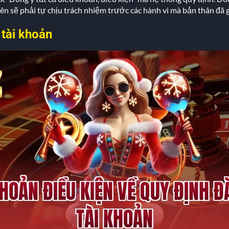
iên sẽ phải tự chịu trách nhiệm trước các hành vi mà bản thân đã g
 tài khoản