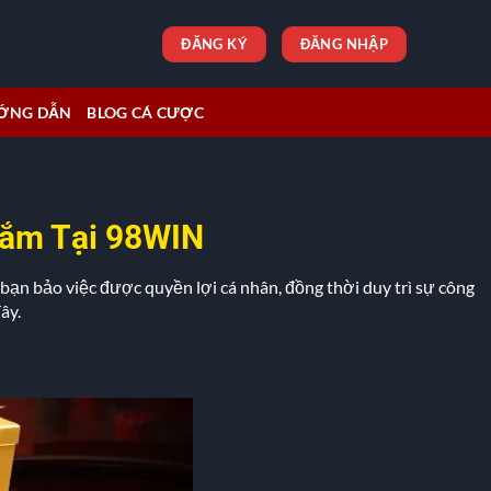
ĐĂNG KÝ
ĐĂNG NHẬP
ỚNG DẪN
BLOG CÁ CƯỢC
Nắm Tại 98WIN
bạn bảo việc được quyền lợi cá nhân, đồng thời duy trì sự công
ây.