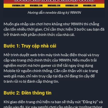
Hướng dẫn newbie đăng ký 98WIN
Muốn gia nhập sân chơi hơn khủng như 98WIN thì chẳng
cần tốn nhiều thời gian. Chỉ cần thực hiện 3 bước sau bạn đã
trở thành một phần chính thức của nhà cái.
Bước 1: Truy cập nhà cái
Mở trình duyệt web trên máy tính hoặc điện thoại và truy
cập vào trang chủ chính thức của 98WIN. Nếu muốn trải
nghiệm mượt mà hơn gamer có thể tải ngay ứng dụng
Mobile từ nguồn chính thống. Cần cẩn thận với các trang
web giả mạo, chỉ nên truy cập tại địa chỉ đáng tin cậy để
tránh rủi ro bị đánh cắp thông tin.
Bước 2: Điền thông tin
Khi giao diện trang chủ hiện ra bạn sẽ thấy nút “Đăng ký” và
nhấn vào đó, lúc này người chơi cần nhập các trường thông