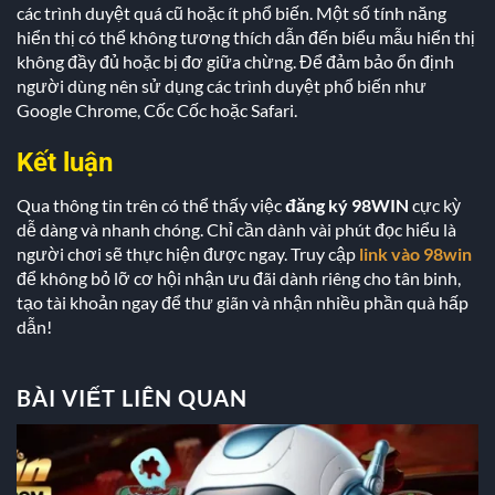
các trình duyệt quá cũ hoặc ít phổ biến. Một số tính năng
hiển thị có thể không tương thích dẫn đến biểu mẫu hiển thị
không đầy đủ hoặc bị đơ giữa chừng. Để đảm bảo ổn định
người dùng nên sử dụng các trình duyệt phổ biến như
Google Chrome, Cốc Cốc hoặc Safari.
Kết luận
Qua thông tin trên có thể thấy việc
đăng ký 98WIN
cực kỳ
dễ dàng và nhanh chóng. Chỉ cần dành vài phút đọc hiểu là
người chơi sẽ thực hiện được ngay. Truy cập
link vào 98win
để không bỏ lỡ cơ hội nhận ưu đãi dành riêng cho tân binh,
tạo tài khoản ngay để thư giãn và nhận nhiều phần quà hấp
dẫn!
BÀI VIẾT LIÊN QUAN