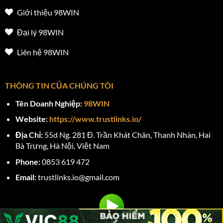
Giới thiệu 98WIN
Đại lý 98WIN
Liên hệ 98WIN
THÔNG TIN CỦA CHÚNG TÔI
Tên Doanh Nghiệp:
98WIN
Website:
https://www.trustlinks.io/
Địa Chỉ:
55d Ng. 281 Đ. Trần Khát Chân, Thanh Nhàn, Hai
Bà Trưng, Hà Nội, Việt Nam
Phone:
0853 619 472
Email:
trustlinks.io@gmail.com