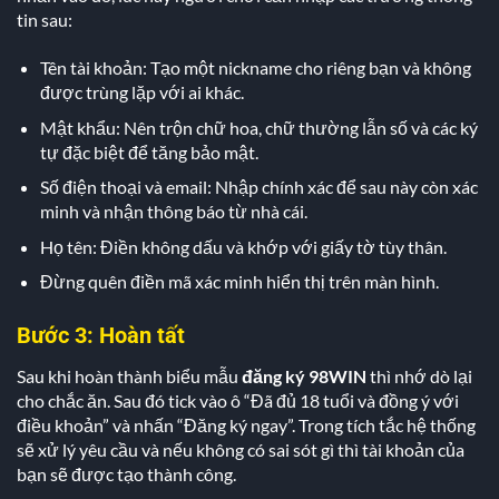
tin sau:
Tên tài khoản: Tạo một nickname cho riêng bạn và không
được trùng lặp với ai khác.
Mật khẩu: Nên trộn chữ hoa, chữ thường lẫn số và các ký
tự đặc biệt để tăng bảo mật.
Số điện thoại và email: Nhập chính xác để sau này còn xác
minh và nhận thông báo từ nhà cái.
Họ tên: Điền không dấu và khớp với giấy tờ tùy thân.
Đừng quên điền mã xác minh hiển thị trên màn hình.
Bước 3: Hoàn tất
Sau khi hoàn thành biểu mẫu
đăng ký 98WIN
thì nhớ dò lại
cho chắc ăn. Sau đó tick vào ô “Đã đủ 18 tuổi và đồng ý với
điều khoản” và nhấn “Đăng ký ngay”. Trong tích tắc hệ thống
sẽ xử lý yêu cầu và nếu không có sai sót gì thì tài khoản của
bạn sẽ được tạo thành công.