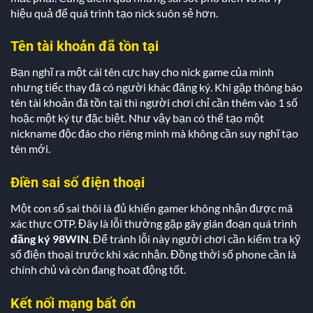
hiệu quả để quá trình tạo nick suôn sẻ hơn.
Tên tài khoản đã tồn tại
Bạn nghĩ ra một cái tên cực hay cho nick game của mình
nhưng tiếc thay đã có người khác đăng ký. Khi gặp thông báo
tên tài khoản đã tồn tại thì người chơi chỉ cần thêm vào 1 số
hoặc một ký tự đặc biệt. Như vậy bạn có thể tạo một
nickname độc đáo cho riêng mình mà không cần suy nghĩ tạo
tên mới.
Điền sai số điện thoại
Một con số sai thôi là đủ khiến gamer không nhận được mã
xác thực OTP. Đây là lỗi thường gặp gây gián đoạn quá trình
đăng ký 98WIN
. Để tránh lỗi này người chơi cần kiểm tra kỹ
số điện thoại trước khi xác nhận. Đồng thời số phone cần là
chính chủ và còn đang hoạt động tốt.
Kết nối mạng bất ổn