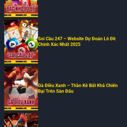
Bạc nhớ lô đề
Soi Cầu 247 – Website Dự Đoán Lô Đề
Chính Xác Nhất 2025
Soi Cầu 247
Gà Điều Xanh – Thần Kê Bất Khả Chiến
Bại Trên Sàn Đấu
Gà điều xanh