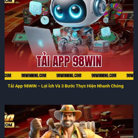
Tải app 98WIN
Tải App 98WIN – Lợi Ích Và 3 Bước Thực Hiện Nhanh Chóng