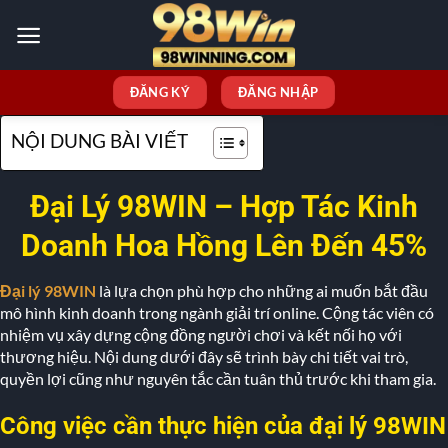
Bỏ
qua
nội
dung
ĐĂNG KÝ
ĐĂNG NHẬP
NỘI DUNG BÀI VIẾT
Đại Lý 98WIN – Hợp Tác Kinh
Doanh Hoa Hồng Lên Đến 45%
Đại lý 98WIN
là lựa chọn phù hợp cho những ai muốn bắt đầu
mô hình kinh doanh trong ngành giải trí online. Cộng tác viên có
nhiệm vụ xây dựng cộng đồng người chơi và kết nối họ với
thương hiệu. Nội dung dưới đây sẽ trình bày chi tiết vai trò,
quyền lợi cũng như nguyên tắc cần tuân thủ trước khi tham gia.
Công việc cần thực hiện của đại lý 98WIN