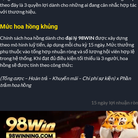
theo đây là 3 quyền lợi dành cho những ai đang cân nhắc hợp tác
với thương hiệu.
Mức hoa hồng khủng
Chính sách hoa hồng dành cho
đại lý 98WIN
được xây dựng
theo mô hình luỹ tiến, áp dụng mỗi chu kỳ 15 ngày. Mức thưởng
phụ thuộc vào tổng hợp nhuận ròng và số lượng hội viên hợp lệ
trong hệ thống. Khi đạt đủ điều kiện tối thiểu là 3 người, hoa
hồng sẽ được tính theo công thức:
(Tổng cược – Hoàn trả – Khuyến mãi – Chi phí sự kiện) x Phần
trăm hoa hồng
15 ngày lợi nhuận rò