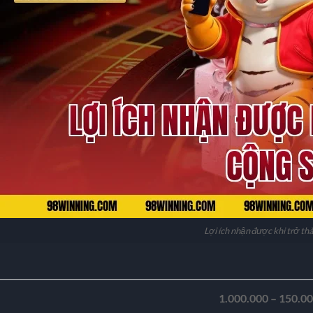
Lợi ích nhận được khi trở th
1.000.000 – 150.0