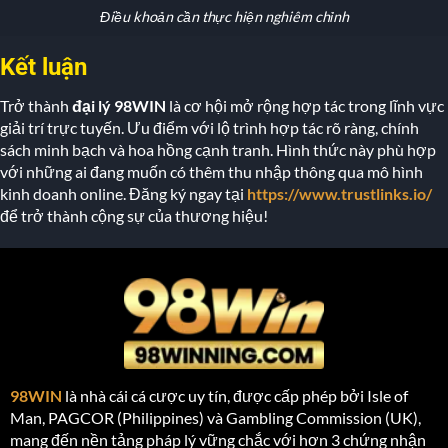
Điều khoản cần thực hiện nghiêm chỉnh
Kết luận
Trở thành
đại lý 98WIN
là cơ hội mở rộng hợp tác trong lĩnh vực
giải trí trực tuyến. Ưu điểm với lộ trình hợp tác rõ ràng, chính
sách minh bạch và hoa hồng cạnh tranh. Hình thức này phù hợp
với những ai đang muốn có thêm thu nhập thông qua mô hình
kinh doanh online. Đăng ký ngay tại
https://www.trustlinks.io/
để trở thành cộng sự của thương hiệu!
98WIN
là nhà cái cá cược uy tín, được cấp phép bởi Isle of
Man, PAGCOR (Philippines) và Gambling Commission (UK),
mang đến nền tảng pháp lý vững chắc với hơn 3 chứng nhận